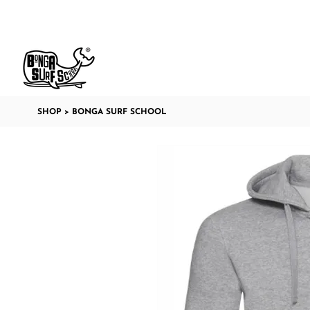
SHOP
> BONGA SURF SCHOOL