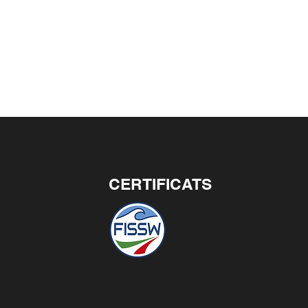
CERTIFICATS