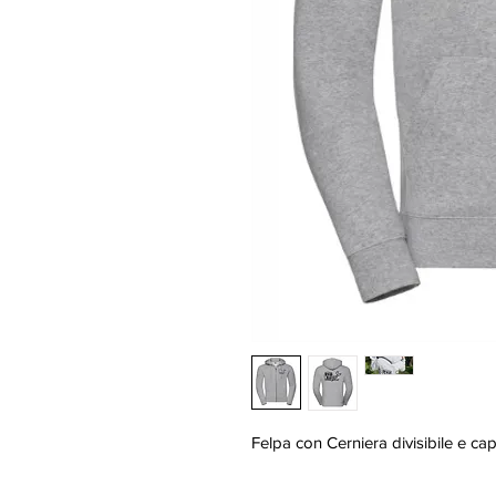
Felpa con Cerniera divisibile e c