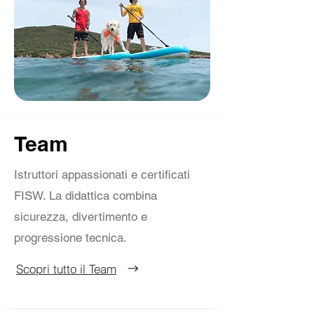
Team
Istruttori appassionati e certificati
FISW. La didattica combina
sicurezza, divertimento e
progressione tecnica.
Scopri tutto il Team