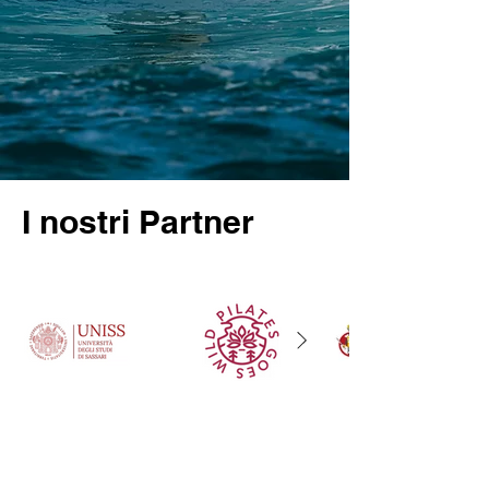
I nostri Partner