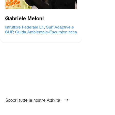
Gabriele Meloni
Istruttore Federale L1, Surf Adaptive e
SUP, Guida Ambientale-Escursionistica
Scopri tutte le nostre Attività