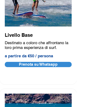
Livello Base
Destinato a coloro che affrontano la
loro prima esperienza di surf.
a partire da €50 / persona
Prenota su Whatsapp