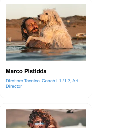
Marco Pistidda
Direttore Tecnico, Coach L1 / L2, Art
Director