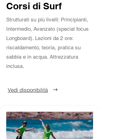
Corsi di Surf
Strutturati su più livelli: Principianti,
Intermedio, Avanzato (special focus
Longboard). Lezioni da 2 ore:
riscaldamento, teoria, pratica su
sabbia e in acqua. Attrezzatura
inclusa.
Vedi disponibilità