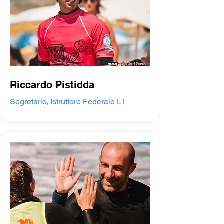
Riccardo Pistidda
Segretario, Istruttore Federale L1