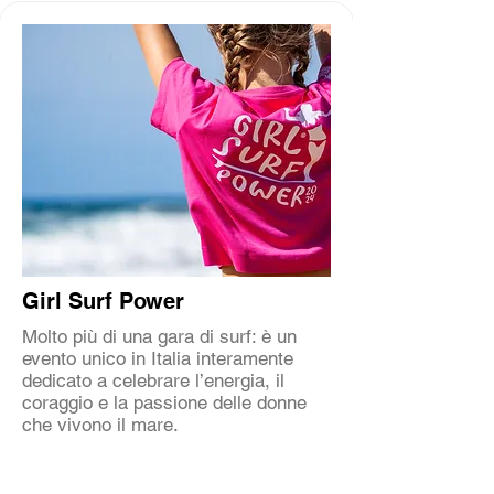
Girl Surf Power
Molto più di una gara di surf: è un
evento unico in Italia interamente
dedicato a celebrare l’energia, il
coraggio e la passione delle donne
che vivono il mare.