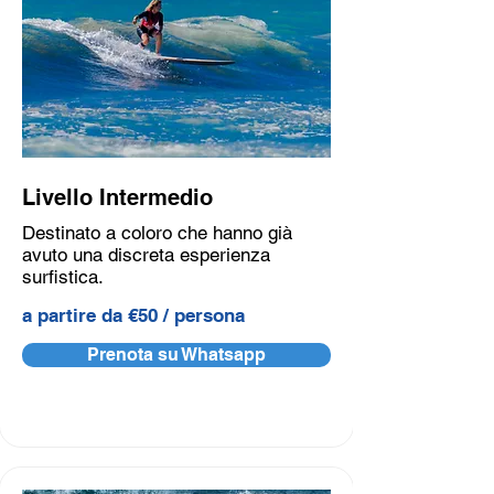
Livello Intermedio
Destinato a coloro che hanno già
avuto una discreta esperienza
surfistica.
a partire da €50 / persona
Prenota su Whatsapp