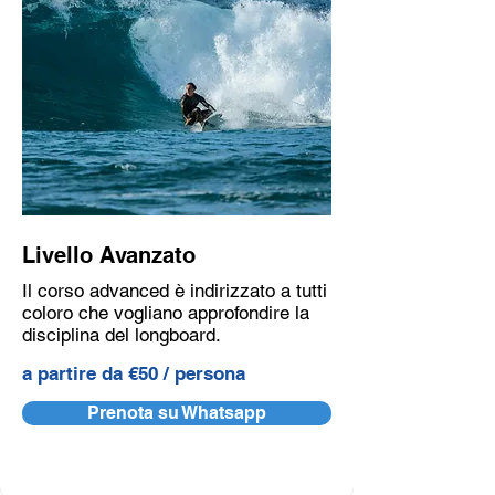
Livello Avanzato
Il corso advanced è indirizzato a tutti
coloro che vogliano approfondire la
disciplina del longboard.
a partire da €50 / persona
Prenota su Whatsapp