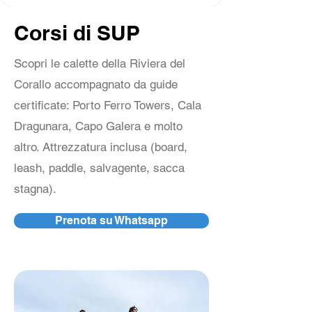
Corsi di SUP
Scopri le calette della Riviera del
Corallo accompagnato da guide
certificate: Porto Ferro Towers, Cala
Dragunara, Capo Galera e molto
altro. Attrezzatura inclusa (board,
leash, paddle, salvagente, sacca
stagna).​
Prenota su Whatsapp