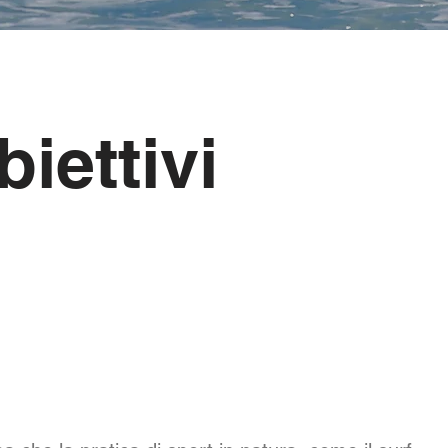
biettivi