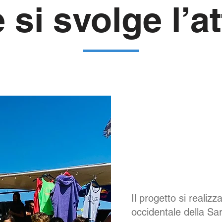
si svolge l’at
Il progetto si realizz
occidentale della Sa