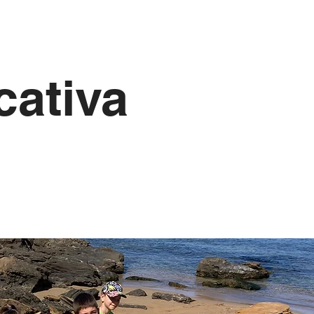
cativa