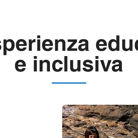
perienza edu
e inclusiva