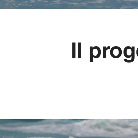
Il prog