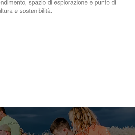
endimento, spazio di esplorazione e punto di
tura e sostenibilità.