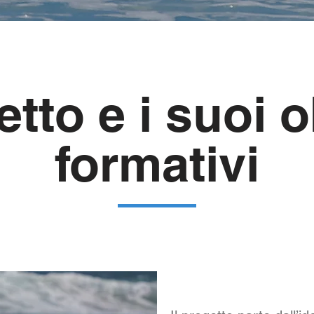
etto e i suoi o
formativi