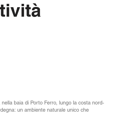
tività
a nella baia di Porto Ferro, lungo la costa nord-
rdegna: un ambiente naturale unico che