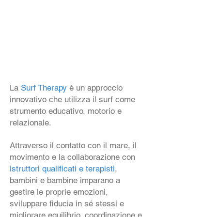
La
Surf Therapy
è un approccio
innovativo che utilizza il surf come
strumento educativo, motorio e
relazionale.
Attraverso il contatto con il mare, il
movimento e la collaborazione con
istruttori qualificati e terapisti
,
bambini e bambine imparano a
gestire le proprie emozioni,
sviluppare fiducia in sé stessi e
migliorare equilibrio, coordinazione e