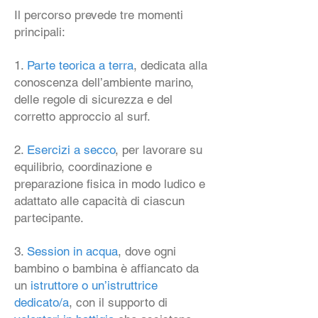
Il percorso prevede tre momenti
principali:
1.
Parte teorica a terra
, dedicata alla
conoscenza dell’ambiente marino,
delle regole di sicurezza e del
corretto approccio al surf.
2.
Esercizi a secco
, per lavorare su
equilibrio, coordinazione e
preparazione fisica in modo ludico e
adattato alle capacità di ciascun
partecipante.
3.
Session in acqua
, dove ogni
bambino o bambina è affiancato da
un
istruttore o un’istruttrice
dedicato/a
, con il supporto di