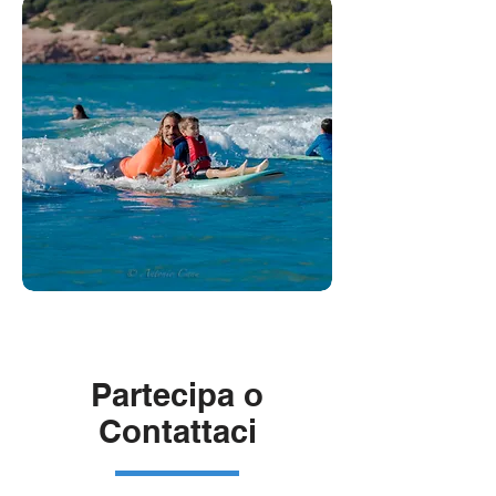
Partecipa o
Contattaci