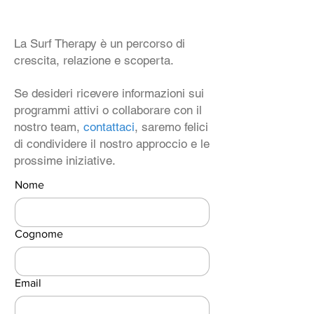
La Surf Therapy è un percorso di
crescita, relazione e scoperta.
Se desideri ricevere informazioni sui
programmi attivi o collaborare con il
nostro team,
contattaci
, saremo felici
di condividere il nostro approccio e le
prossime iniziative.
Nome
Cognome
Email