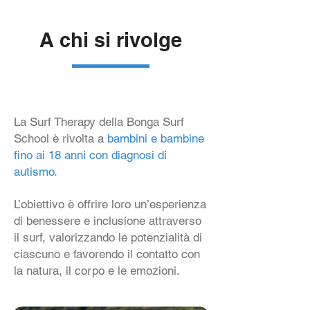
A chi si rivolge
La Surf Therapy della Bonga Surf
School è rivolta a
bambini e bambine
fino ai 18 anni con diagnosi di
autismo.
L’obiettivo è offrire loro un’esperienza
di benessere e inclusione attraverso
il surf, valorizzando le potenzialità di
ciascuno e favorendo il contatto con
la natura, il corpo e le emozioni.