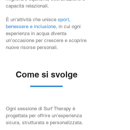
capacità relazionali.
È un’attività che unisce
sport,
benessere e inclusione
, in cui ogni
esperienza in acqua diventa
un’occasione per crescere e scoprire
nuove risorse personali.
Come si svolge
Ogni sessione di Surf Therapy è
progettata per offrire un’esperienza
sicura, strutturata e personalizzata.