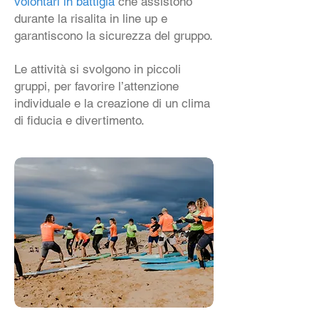
volontari in battigia
che assistono
durante la risalita in line up e
garantiscono la sicurezza del gruppo.
Le attività si svolgono in piccoli
gruppi, per favorire l’attenzione
individuale e la creazione di un clima
di fiducia e divertimento.