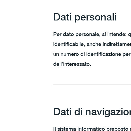
Dati personali
Per dato personale, si intende: q
identificabile, anche indirettame
un numero di identificazione pers
dell’interessato.
Dati di navigazi
Il sistema informatico preposto