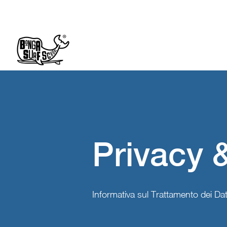
Privacy 
Informativa sul Trattamento dei Dat