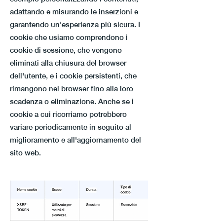
adattando e misurando le inserzioni e
garantendo un'esperienza più sicura. I
cookie che usiamo comprendono i
cookie di sessione, che vengono
eliminati alla chiusura del browser
dell'utente, e i cookie persistenti, che
rimangono nel browser fino alla loro
scadenza o eliminazione. Anche se i
cookie a cui ricorriamo potrebbero
variare periodicamente in seguito al
miglioramento e all'aggiornamento del
sito web.