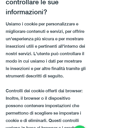
controllare le sue
informazioni?
Usiamo i cookie per personalizzare e
migliorare contenuti e servizi, per offrire
un'esperienza più sicura e per mostrare
inserzioni utili e pertinenti all'interno dei
nostri servizi. L'utente può controllare il
modo in cui usiamo i dati per mostrare
le inserzioni e per altre finalità tramite gli
strumenti descritti di seguito.
Controlli dei cookie offerti dai browser:
Inoltre, il browser o il dispositivo
possono contenere impostazioni che
permettono di scegliere se impostare i
cookie e di eliminarli. Questi controlli
variano in base al browser e i produttori