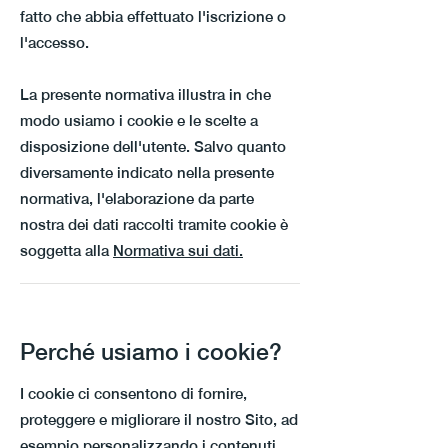
fatto che abbia effettuato l'iscrizione o
l'accesso.
La presente normativa illustra in che
modo usiamo i cookie e le scelte a
disposizione dell'utente. Salvo quanto
diversamente indicato nella presente
normativa, l'elaborazione da parte
nostra dei dati raccolti tramite cookie è
soggetta alla
Normativa sui dati.
Perché usiamo i cookie?
I cookie ci consentono di fornire,
proteggere e migliorare il nostro Sito, ad
esempio personalizzando i contenuti,