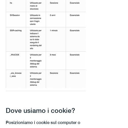
Dove usiamo i cookie?
Posizioniamo i cookie sul computer o