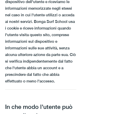
dispositivo dell'utente e riceviamo le
informazioni memorizzate negli stessi
nel caso in cui l'utente utilizzi o acceda
ai nostri servizi. Bonga Surf School usa
i cookie e riceve informazioni quando
l'utente visita questo sito, comprese
informazioni sul dispositivo e
informazioni sulle sue attività, senza
alcuna ulteriore azione da parte sua. Ciò
si verifica indipendentemente dal fatto
che l'utente abbia un account e a
prescindere dal fatto che abbia
effettuato o meno l'accesso.
In che modo l'utente può