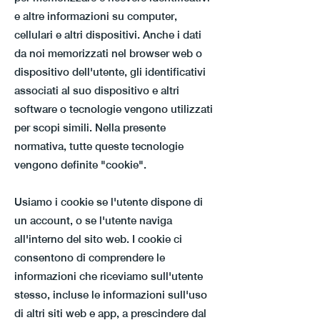
e altre informazioni su computer,
cellulari e altri dispositivi. Anche i dati
da noi memorizzati nel browser web o
dispositivo dell'utente, gli identificativi
associati al suo dispositivo e altri
software o tecnologie vengono utilizzati
per scopi simili. Nella presente
normativa, tutte queste tecnologie
vengono definite "cookie".
Usiamo i cookie se l'utente dispone di
un account, o se l'utente naviga
all'interno del sito web. I cookie ci
consentono di comprendere le
informazioni che riceviamo sull'utente
stesso, incluse le informazioni sull'uso
di altri siti web e app, a prescindere dal