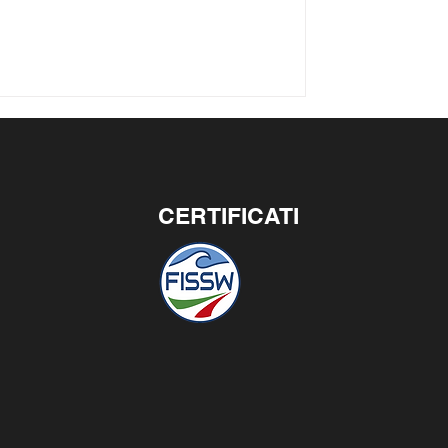
CERTIFICATI