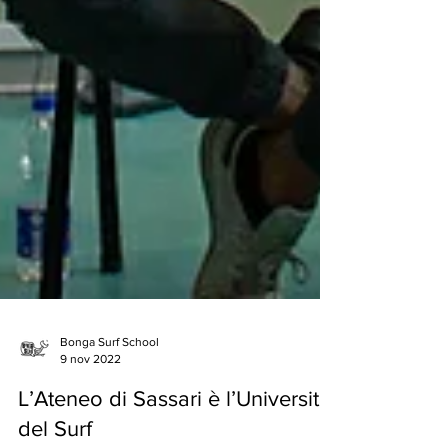
Bonga Surf School
9 nov 2022
L’Ateneo di Sassari è l’Università