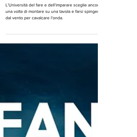
del Surf
L’Università del fare e dell’imparare sceglie ancora
una volta di montare su una tavola e farsi spingere
dal vento per cavalcare l’onda.